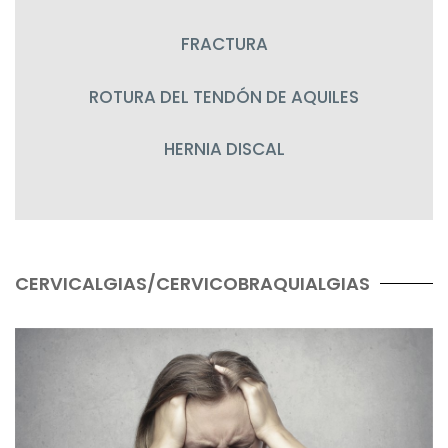
FRACTURA
ROTURA DEL TENDÓN DE AQUILES
HERNIA DISCAL
CERVICALGIAS/CERVICOBRAQUIALGIAS