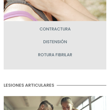
CONTRACTURA
DISTENSIÓN
ROTURA FIBRILAR
LESIONES ARTICULARES