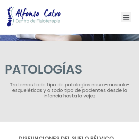
PATOLOGÍAS
Tratamos todo tipo de patologías neuro-musculo-
esqueléticas y a todo tipo de pacientes desde la
infancia hasta la vejez
DISFUNCIONES DEL SUELO PÉLVICO