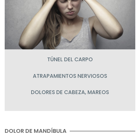
TÚNEL DEL CARPO
ATRAPAMIENTOS NERVIOSOS
DOLORES DE CABEZA, MAREOS
DOLOR DE MANDÍBULA