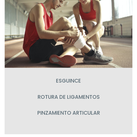
ESGUINCE
ROTURA DE LIGAMENTOS
PINZAMIENTO ARTICULAR