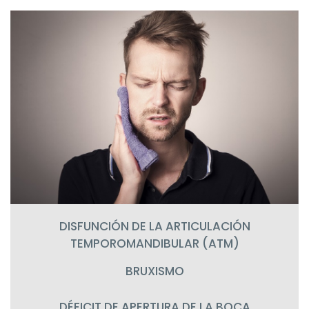
DISFUNCIÓN DE LA ARTICULACIÓN
TEMPOROMANDIBULAR (ATM)
BRUXISMO
DÉFICIT DE APERTURA DE LA BOCA