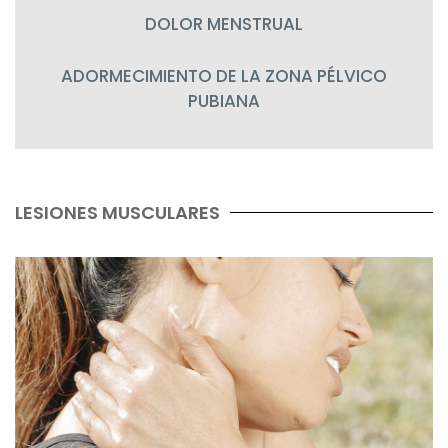
DOLOR MENSTRUAL
ADORMECIMIENTO DE LA ZONA PÉLVICO
PUBIANA
LESIONES MUSCULARES