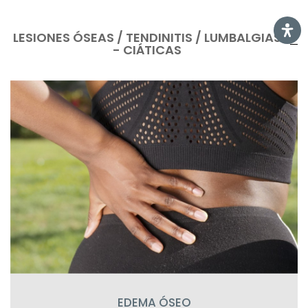
LESIONES ÓSEAS / TENDINITIS / LUMBALGIAS
- CIÁTICAS
EDEMA ÓSEO