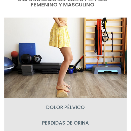
FEMENINO Y MASCULINO
DOLOR PÉLVICO
PERDIDAS DE ORINA